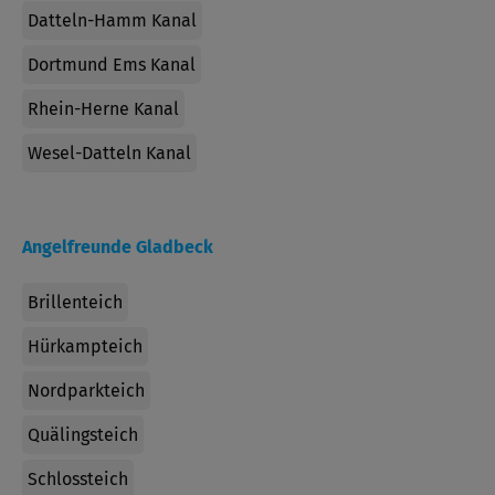
Datteln-Hamm Kanal
Dortmund Ems Kanal
Rhein-Herne Kanal
Wesel-Datteln Kanal
Angelfreunde Gladbeck
Brillenteich
Hürkampteich
Nordparkteich
Quälingsteich
Schlossteich