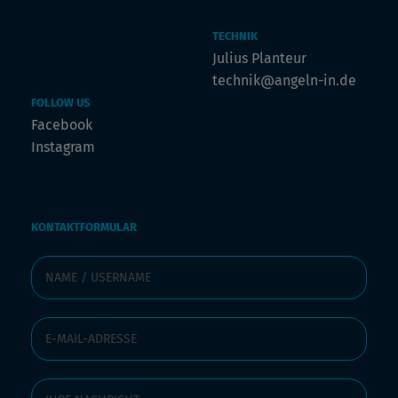
TECHNIK
Julius Planteur
technik@angeln-in.de
FOLLOW US
Facebook
Instagram
KONTAKTFORMULAR