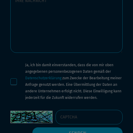
Ja, ich bin damit einverstanden, dass die von mir oben
angegebenen personenbezogenen Daten gemäß der
Datenschutzerklärung
zum Zwecke der Bearbeitung meiner
Anfrage genutzt werden. Eine Übermittlung der Daten an
andere Unternehmen erfolgt nicht. Diese Einwilligung kann
jederzeit für die Zukunft widerrufen werden.